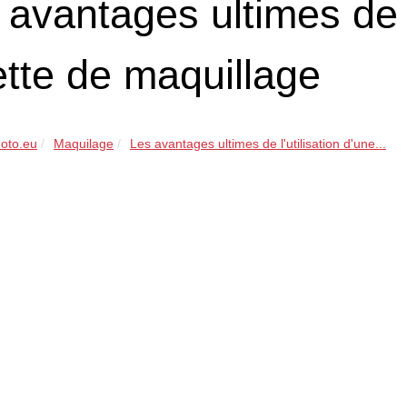
 avantages ultimes de l
ette de maquillage
oto.eu
Maquilage
Les avantages ultimes de l'utilisation d'une...