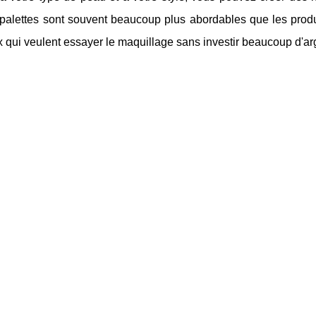
 palettes sont souvent beaucoup plus abordables que les produi
 qui veulent essayer le maquillage sans investir beaucoup d'ar