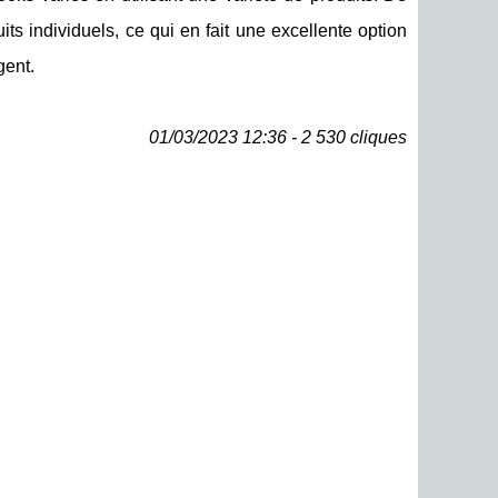
ts individuels, ce qui en fait une excellente option
gent.
01/03/2023 12:36 - 2 530 cliques