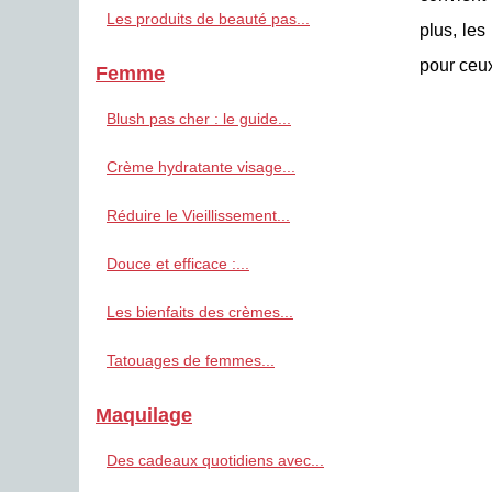
Les produits de beauté pas...
plus, les
pour ceux
Femme
Blush pas cher : le guide...
Crème hydratante visage...
Réduire le Vieillissement...
Douce et efficace :...
Les bienfaits des crèmes...
Tatouages de femmes...
Maquilage
Des cadeaux quotidiens avec...