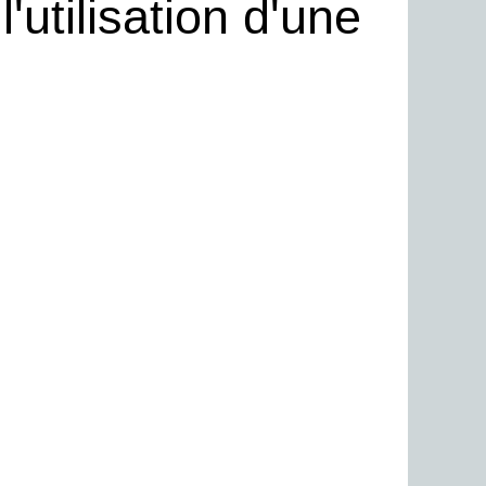
'utilisation d'une