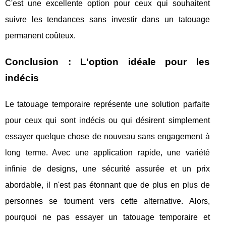
C'est une excellente option pour ceux qui souhaitent
suivre les tendances sans investir dans un tatouage
permanent coûteux.
Conclusion : L'option idéale pour les
indécis
Le tatouage temporaire représente une solution parfaite
pour ceux qui sont indécis ou qui désirent simplement
essayer quelque chose de nouveau sans engagement à
long terme. Avec une application rapide, une variété
infinie de designs, une sécurité assurée et un prix
abordable, il n'est pas étonnant que de plus en plus de
personnes se tournent vers cette alternative. Alors,
pourquoi ne pas essayer un tatouage temporaire et