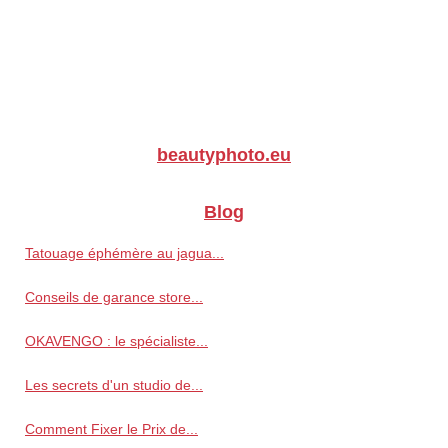
beautyphoto.eu
Blog
Tatouage éphémère au jagua...
Conseils de garance store...
OKAVENGO : le spécialiste...
Les secrets d'un studio de...
Comment Fixer le Prix de...