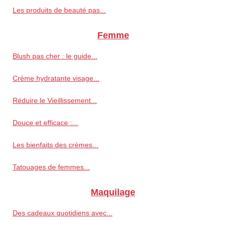
Les produits de beauté pas...
Femme
Blush pas cher : le guide...
Crème hydratante visage...
Réduire le Vieillissement...
Douce et efficace :...
Les bienfaits des crèmes...
Tatouages de femmes...
Maquilage
Des cadeaux quotidiens avec...