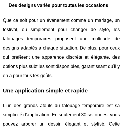
Des designs variés pour toutes les occasions
Que ce soit pour un événement comme un mariage, un
festival, ou simplement pour changer de style, les
tatouages temporaires proposent une multitude de
designs adaptés à chaque situation. De plus, pour ceux
qui préfèrent une apparence discrète et élégante, des
options plus subtiles sont disponibles, garantissant qu'il y
en a pour tous les goûts.
Une application simple et rapide
L'un des grands atouts du tatouage temporaire est sa
simplicité d'application. En seulement 30 secondes, vous
pouvez arborer un dessin élégant et stylisé. Cette