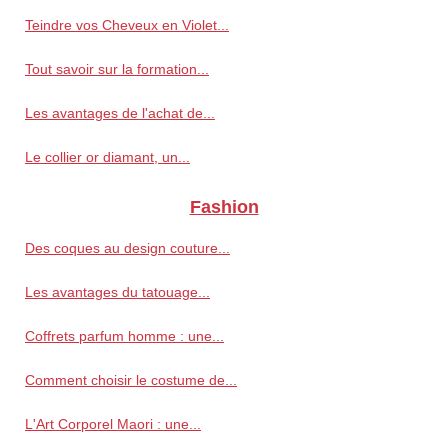
Teindre vos Cheveux en Violet...
Tout savoir sur la formation...
Les avantages de l'achat de...
Le collier or diamant, un...
Fashion
Des coques au design couture...
Les avantages du tatouage...
Coffrets parfum homme : une...
Comment choisir le costume de...
L'Art Corporel Maori : une...