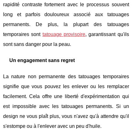
rapidité contraste fortement avec le processus souvent
long et parfois douloureux associé aux tatouages
permanents. De plus, la plupart des tatouages
temporaires sont
tatouage provisoire
, garantissant qu'ils
sont sans danger pour la peau.
Un engagement sans regret
La nature non permanente des tatouages temporaires
signifie que vous pouvez les enlever ou les remplacer
facilement. Cela offre une liberté d'expérimentation qui
est impossible avec les tatouages permanents. Si un
design ne vous plaît plus, vous n'avez qu'à attendre qu'il
s'estompe ou à l'enlever avec un peu d'huile.