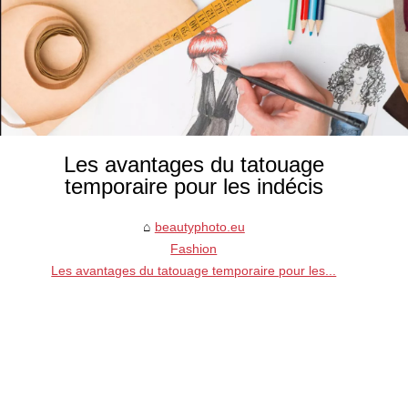
Les avantages du tatouage
temporaire pour les indécis
beautyphoto.eu
Fashion
Les avantages du tatouage temporaire pour les...