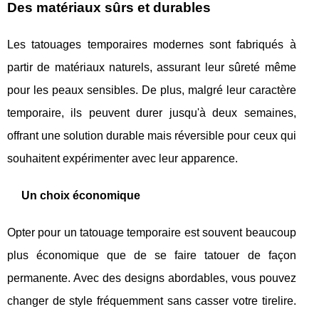
Des matériaux sûrs et durables
Les tatouages temporaires modernes sont fabriqués à
partir de matériaux naturels, assurant leur sûreté même
pour les peaux sensibles. De plus, malgré leur caractère
temporaire, ils peuvent durer jusqu'à deux semaines,
offrant une solution durable mais réversible pour ceux qui
souhaitent expérimenter avec leur apparence.
Un choix économique
Opter pour un tatouage temporaire est souvent beaucoup
plus économique que de se faire tatouer de façon
permanente. Avec des designs abordables, vous pouvez
changer de style fréquemment sans casser votre tirelire.