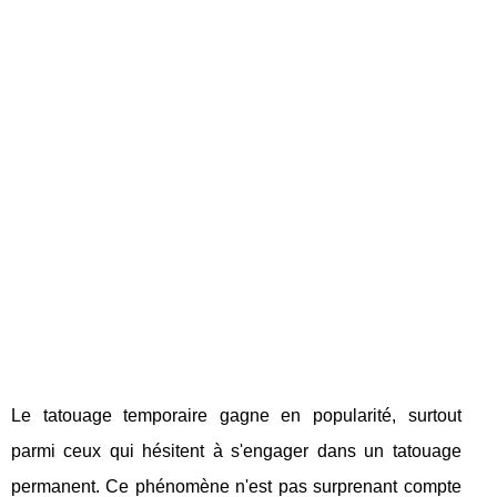
Le tatouage temporaire gagne en popularité, surtout
parmi ceux qui hésitent à s'engager dans un tatouage
permanent. Ce phénomène n'est pas surprenant compte