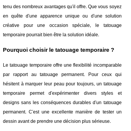
tenu des nombreux avantages qu'il offre. Que vous soyez
en quête d'une apparence unique ou d'une solution
créative pour une occasion spéciale, le tatouage
temporaire pourrait bien être la solution idéale.
Pourquoi choisir le tatouage temporaire ?
Le tatouage temporaire offre une flexibilité incomparable
par rapport au tatouage permanent. Pour ceux qui
hésitent à marquer leur peau pour toujours, un tatouage
temporaire permet d'expérimenter divers styles et
designs sans les conséquences durables d'un tatouage
permanent. C'est une excellente manière de tester un
dessin avant de prendre une décision plus sérieuse.