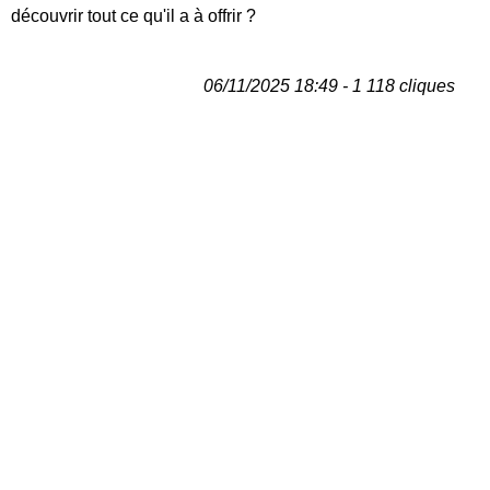
découvrir tout ce qu'il a à offrir ?
06/11/2025 18:49 - 1 118 cliques