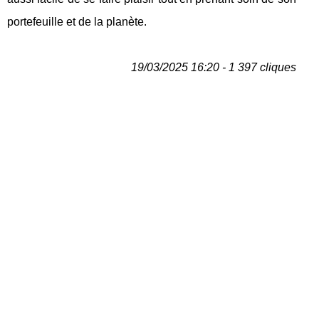
portefeuille et de la planète.
19/03/2025 16:20 - 1 397 cliques