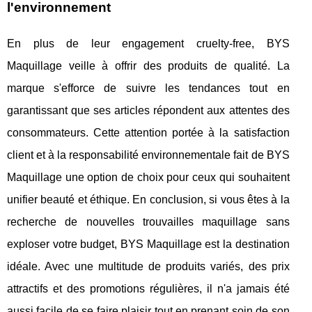
l'environnement
En plus de leur engagement cruelty-free, BYS
Maquillage veille à offrir des produits de qualité. La
marque s'efforce de suivre les tendances tout en
garantissant que ses articles répondent aux attentes des
consommateurs. Cette attention portée à la satisfaction
client et à la responsabilité environnementale fait de BYS
Maquillage une option de choix pour ceux qui souhaitent
unifier beauté et éthique. En conclusion, si vous êtes à la
recherche de nouvelles trouvailles maquillage sans
exploser votre budget, BYS Maquillage est la destination
idéale. Avec une multitude de produits variés, des prix
attractifs et des promotions régulières, il n'a jamais été
aussi facile de se faire plaisir tout en prenant soin de son