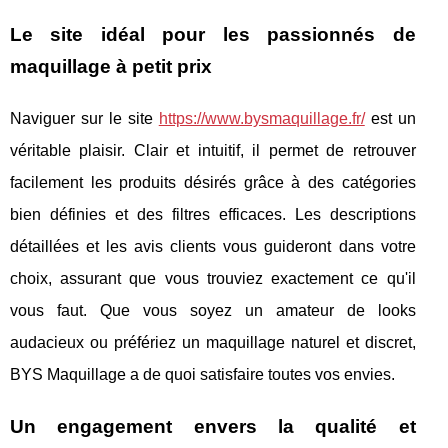
Le site idéal pour les passionnés de
maquillage à petit prix
Naviguer sur le site
https://www.bysmaquillage.fr/
est un
véritable plaisir. Clair et intuitif, il permet de retrouver
facilement les produits désirés grâce à des catégories
bien définies et des filtres efficaces. Les descriptions
détaillées et les avis clients vous guideront dans votre
choix, assurant que vous trouviez exactement ce qu'il
vous faut. Que vous soyez un amateur de looks
audacieux ou préfériez un maquillage naturel et discret,
BYS Maquillage a de quoi satisfaire toutes vos envies.
Un engagement envers la qualité et