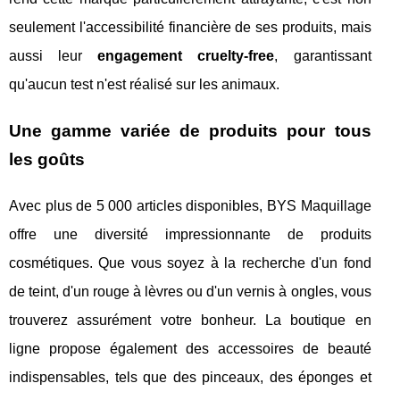
seulement l'accessibilité financière de ses produits, mais
aussi leur
engagement cruelty-free
, garantissant
qu'aucun test n'est réalisé sur les animaux.
Une gamme variée de produits pour tous
les goûts
Avec plus de 5 000 articles disponibles, BYS Maquillage
offre une diversité impressionnante de produits
cosmétiques. Que vous soyez à la recherche d'un fond
de teint, d'un rouge à lèvres ou d'un vernis à ongles, vous
trouverez assurément votre bonheur. La boutique en
ligne propose également des accessoires de beauté
indispensables, tels que des pinceaux, des éponges et