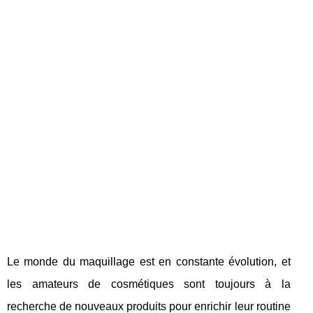
Le monde du maquillage est en constante évolution, et
les amateurs de cosmétiques sont toujours à la
recherche de nouveaux produits pour enrichir leur routine