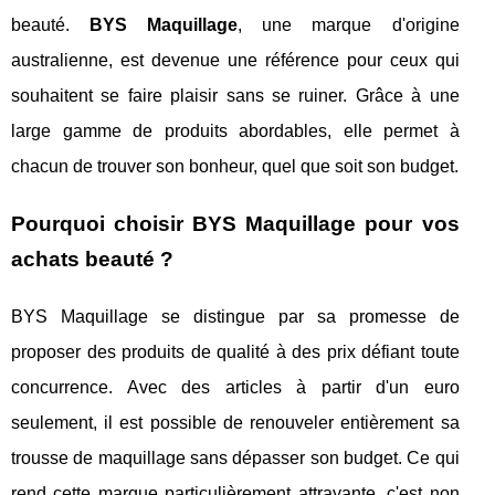
beauté.
BYS Maquillage
, une marque d'origine
australienne, est devenue une référence pour ceux qui
souhaitent se faire plaisir sans se ruiner. Grâce à une
large gamme de produits abordables, elle permet à
chacun de trouver son bonheur, quel que soit son budget.
Pourquoi choisir BYS Maquillage pour vos
achats beauté ?
BYS Maquillage se distingue par sa promesse de
proposer des produits de qualité à des prix défiant toute
concurrence. Avec des articles à partir d'un euro
seulement, il est possible de renouveler entièrement sa
trousse de maquillage sans dépasser son budget. Ce qui
rend cette marque particulièrement attrayante, c'est non