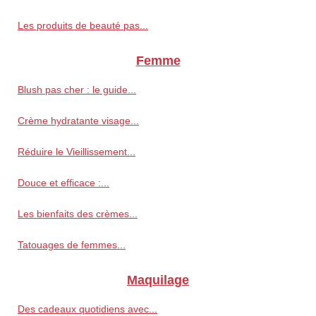
Les produits de beauté pas...
Femme
Blush pas cher : le guide...
Crème hydratante visage...
Réduire le Vieillissement...
Douce et efficace :...
Les bienfaits des crèmes...
Tatouages de femmes...
Maquilage
Des cadeaux quotidiens avec...