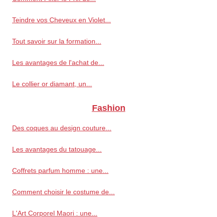
Teindre vos Cheveux en Violet...
Tout savoir sur la formation...
Les avantages de l'achat de...
Le collier or diamant, un...
Fashion
Des coques au design couture...
Les avantages du tatouage...
Coffrets parfum homme : une...
Comment choisir le costume de...
L'Art Corporel Maori : une...