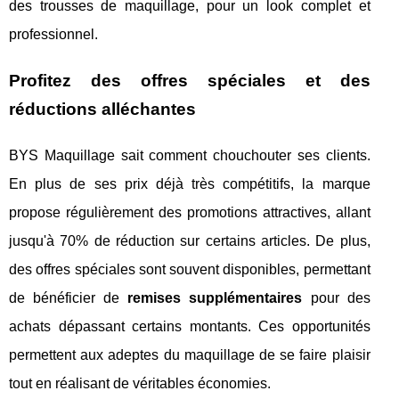
des trousses de maquillage, pour un look complet et
professionnel.
Profitez des offres spéciales et des
réductions alléchantes
BYS Maquillage sait comment chouchouter ses clients.
En plus de ses prix déjà très compétitifs, la marque
propose régulièrement des promotions attractives, allant
jusqu'à 70% de réduction sur certains articles. De plus,
des offres spéciales sont souvent disponibles, permettant
de bénéficier de
remises supplémentaires
pour des
achats dépassant certains montants. Ces opportunités
permettent aux adeptes du maquillage de se faire plaisir
tout en réalisant de véritables économies.