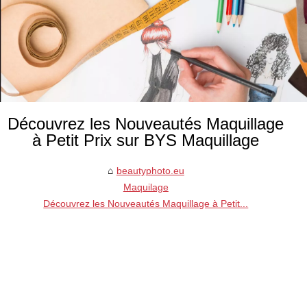
Découvrez les Nouveautés Maquillage
à Petit Prix sur BYS Maquillage
beautyphoto.eu
Maquilage
Découvrez les Nouveautés Maquillage à Petit...