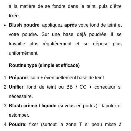
à la matière de se fondre dans le teint, puis d’être
fixée.
Blush poudre
: appliquez
après
votre fond de teint et
votre poudre. Sur une base déjà poudrée, il se
travaille plus régulièrement et se dépose plus
uniformément.
Routine type (simple et efficace)
Préparer
: soin + éventuellement base de teint.
Unifier
: fond de teint ou BB / CC + correcteur si
nécessaire.
Blush crème / liquide
(si vous en portez) : tapoter et
estomper.
Poudre
: fixer (surtout la zone T si peau mixte à