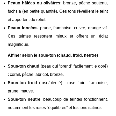
Peaux hâlées ou olivâtres
: bronze, pêche soutenu,
fuchsia (en petite quantité). Ces tons réveillent le teint
et apportent du relief.
Peaux foncées
: prune, framboise, cuivre, orange vif.
Ces teintes ressortent mieux et offrent un éclat
magnifique.
Affiner selon le sous-ton (chaud, froid, neutre)
Sous-ton chaud
(peau qui “prend” facilement le doré)
: corail, pêche, abricot, bronze.
Sous-ton froid
(rose/bleuté) : rose froid, framboise,
prune, mauve.
Sous-ton neutre
: beaucoup de teintes fonctionnent,
notamment les roses “équilibrés” et les tons satinés.