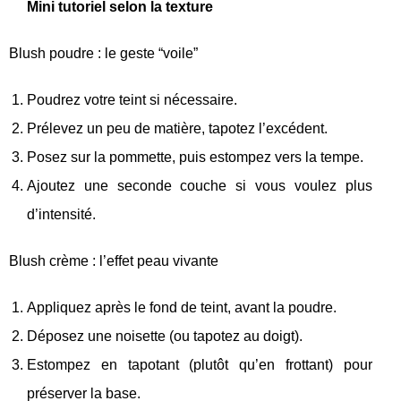
Mini tutoriel selon la texture
Blush poudre : le geste “voile”
Poudrez votre teint si nécessaire.
Prélevez un peu de matière, tapotez l’excédent.
Posez sur la pommette, puis estompez vers la tempe.
Ajoutez une seconde couche si vous voulez plus
d’intensité.
Blush crème : l’effet peau vivante
Appliquez après le fond de teint, avant la poudre.
Déposez une noisette (ou tapotez au doigt).
Estompez en tapotant (plutôt qu’en frottant) pour
préserver la base.