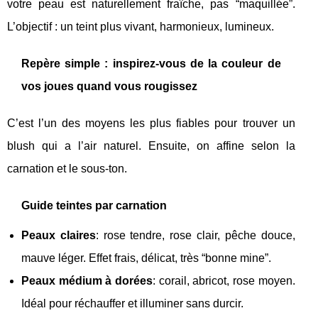
votre peau est naturellement fraîche, pas “maquillée”.
L’objectif : un teint plus vivant, harmonieux, lumineux.
Repère simple : inspirez-vous de la couleur de
vos joues quand vous rougissez
C’est l’un des moyens les plus fiables pour trouver un
blush qui a l’air naturel. Ensuite, on affine selon la
carnation et le sous-ton.
Guide teintes par carnation
Peaux claires
: rose tendre, rose clair, pêche douce,
mauve léger. Effet frais, délicat, très “bonne mine”.
Peaux médium à dorées
: corail, abricot, rose moyen.
Idéal pour réchauffer et illuminer sans durcir.