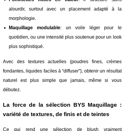
alourdir, surtout avec un placement adapté à la
morphologie.
Maquillage modulable
: un voile léger pour le
quotidien, ou une intensité plus soutenue pour un look
plus sophistiqué.
Avec des textures actuelles (poudres fines, crèmes
fondantes, liquides faciles à “diffuser”), obtenir un résultat
naturel est plus simple que jamais, même si vous
débutez.
La force de la sélection BYS Maquillage :
variété de textures, de finis et de teintes
Ce qui rend une sélection de blush vraiment