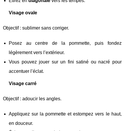
Étirez en
diagonale
vers les tempes.
Visage ovale
Objectif : sublimer sans corriger.
Posez au centre de la pommette, puis fondez
légèrement vers l’extérieur.
Vous pouvez jouer sur un fini satiné ou nacré pour
accentuer l’éclat.
Visage carré
Objectif : adoucir les angles.
Appliquez sur la pommette et estompez vers le haut,
en douceur.