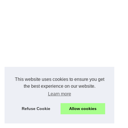
This website uses cookies to ensure you get
the best experience on our website.
Learn more
Refuse Cookie
Allow cookies
beautyphoto.eu