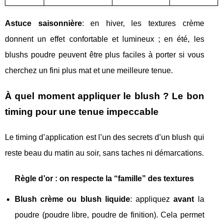
Astuce saisonnière
: en hiver, les textures crème
donnent un effet confortable et lumineux ; en été, les
blushs poudre peuvent être plus faciles à porter si vous
cherchez un fini plus mat et une meilleure tenue.
À quel moment appliquer le blush ? Le bon
timing pour une tenue impeccable
Le timing d’application est l’un des secrets d’un blush qui
reste beau du matin au soir, sans taches ni démarcations.
Règle d’or : on respecte la “famille” des textures
Blush crème ou blush liquide
: appliquez
avant
la
poudre (poudre libre, poudre de finition). Cela permet