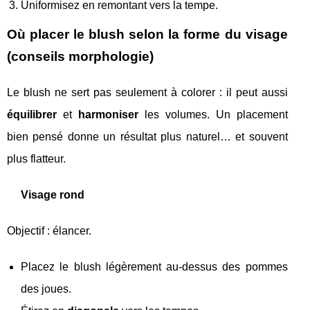
Uniformisez en remontant vers la tempe.
Où placer le blush selon la forme du visage
(conseils morphologie)
Le blush ne sert pas seulement à colorer : il peut aussi
équilibrer
et
harmoniser
les volumes. Un placement
bien pensé donne un résultat plus naturel… et souvent
plus flatteur.
Visage rond
Objectif : élancer.
Placez le blush légèrement au-dessus des pommes
des joues.