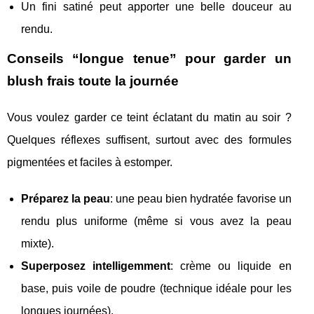
Un fini satiné peut apporter une belle douceur au
rendu.
Conseils “longue tenue” pour garder un
blush frais toute la journée
Vous voulez garder ce teint éclatant du matin au soir ?
Quelques réflexes suffisent, surtout avec des formules
pigmentées et faciles à estomper.
Préparez la peau
: une peau bien hydratée favorise un
rendu plus uniforme (même si vous avez la peau
mixte).
Superposez intelligemment
: crème ou liquide en
base, puis voile de poudre (technique idéale pour les
longues journées).