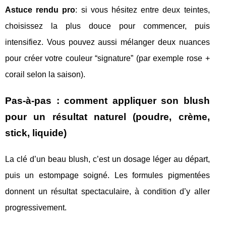
Astuce rendu pro
: si vous hésitez entre deux teintes,
choisissez la plus douce pour commencer, puis
intensifiez. Vous pouvez aussi mélanger deux nuances
pour créer votre couleur “signature” (par exemple rose +
corail selon la saison).
Pas-à-pas : comment appliquer son blush
pour un résultat naturel (poudre, crème,
stick, liquide)
La clé d’un beau blush, c’est un dosage léger au départ,
puis un estompage soigné. Les formules pigmentées
donnent un résultat spectaculaire, à condition d’y aller
progressivement.