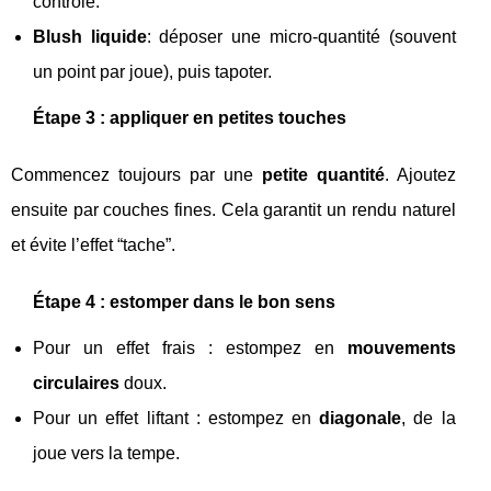
contrôle.
Blush liquide
: déposer une micro-quantité (souvent
un point par joue), puis tapoter.
Étape 3 : appliquer en petites touches
Commencez toujours par une
petite quantité
. Ajoutez
ensuite par couches fines. Cela garantit un rendu naturel
et évite l’effet “tache”.
Étape 4 : estomper dans le bon sens
Pour un effet frais : estompez en
mouvements
circulaires
doux.
Pour un effet liftant : estompez en
diagonale
, de la
joue vers la tempe.