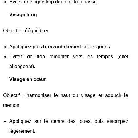
Évitez une ligne trop droite et trop basse.
Visage long
Objectif : rééquilibrer.
Appliquez plus
horizontalement
sur les joues.
Évitez de trop remonter vers les tempes (effet
allongeant).
Visage en cœur
Objectif : harmoniser le haut du visage et adoucir le
menton.
Appliquez sur le centre des joues, puis estompez
légèrement.