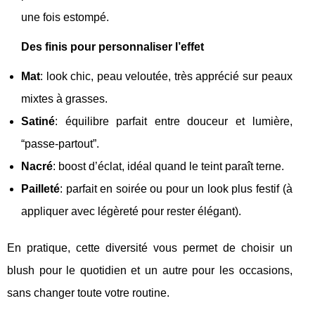
une fois estompé.
Des finis pour personnaliser l’effet
Mat
: look chic, peau veloutée, très apprécié sur peaux
mixtes à grasses.
Satiné
: équilibre parfait entre douceur et lumière,
“passe-partout”.
Nacré
: boost d’éclat, idéal quand le teint paraît terne.
Pailleté
: parfait en soirée ou pour un look plus festif (à
appliquer avec légèreté pour rester élégant).
En pratique, cette diversité vous permet de choisir un
blush pour le quotidien et un autre pour les occasions,
sans changer toute votre routine.