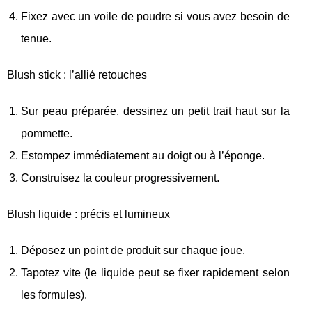
Fixez avec un voile de poudre si vous avez besoin de
tenue.
Blush stick : l’allié retouches
Sur peau préparée, dessinez un petit trait haut sur la
pommette.
Estompez immédiatement au doigt ou à l’éponge.
Construisez la couleur progressivement.
Blush liquide : précis et lumineux
Déposez un point de produit sur chaque joue.
Tapotez vite (le liquide peut se fixer rapidement selon
les formules).