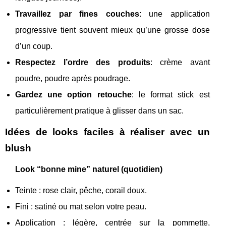
Travaillez par fines couches
: une application
progressive tient souvent mieux qu’une grosse dose
d’un coup.
Respectez l’ordre des produits
: crème avant
poudre, poudre après poudrage.
Gardez une option retouche
: le format stick est
particulièrement pratique à glisser dans un sac.
Idées de looks faciles à réaliser avec un
blush
Look “bonne mine” naturel (quotidien)
Teinte : rose clair, pêche, corail doux.
Fini : satiné ou mat selon votre peau.
Application : légère, centrée sur la pommette,