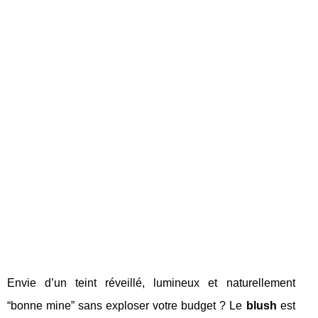
Envie d’un teint réveillé, lumineux et naturellement
“bonne mine” sans exploser votre budget ? Le
blush
est