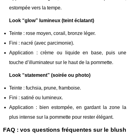
estompée vers la tempe.
Look “glow” lumineux (teint éclatant)
Teinte : rose moyen, corail, bronze léger.
Fini : nacré (avec parcimonie).
Application : crème ou liquide en base, puis une
touche d’illuminateur sur le haut de la pommette.
Look “statement” (soirée ou photo)
Teinte : fuchsia, prune, framboise.
Fini : satiné ou lumineux.
Application : bien estompée, en gardant la zone la
plus intense sur la pommette pour rester élégant.
FAQ : vos questions fréquentes sur le blush