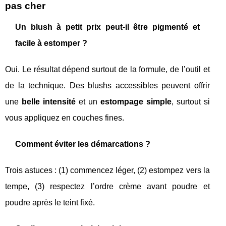
pas cher
Un blush à petit prix peut-il être pigmenté et
facile à estomper ?
Oui. Le résultat dépend surtout de la formule, de l’outil et
de la technique. Des blushs accessibles peuvent offrir
une
belle intensité
et un
estompage simple
, surtout si
vous appliquez en couches fines.
Comment éviter les démarcations ?
Trois astuces : (1) commencez léger, (2) estompez vers la
tempe, (3) respectez l’ordre crème avant poudre et
poudre après le teint fixé.