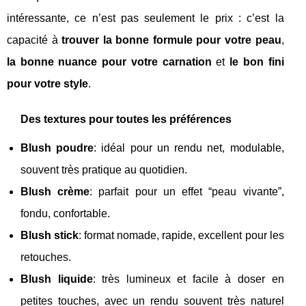
intéressante, ce n’est pas seulement le prix : c’est la
capacité à
trouver la bonne formule pour votre peau
,
la bonne nuance pour votre carnation
et
le bon fini
pour votre style
.
Des textures pour toutes les préférences
Blush poudre
: idéal pour un rendu net, modulable,
souvent très pratique au quotidien.
Blush crème
: parfait pour un effet “peau vivante”,
fondu, confortable.
Blush stick
: format nomade, rapide, excellent pour les
retouches.
Blush liquide
: très lumineux et facile à doser en
petites touches, avec un rendu souvent très naturel