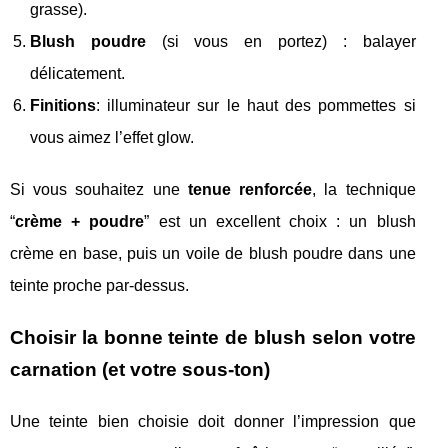
grasse).
Blush poudre
(si vous en portez) : balayer
délicatement.
Finitions
: illuminateur sur le haut des pommettes si
vous aimez l’effet glow.
Si vous souhaitez une
tenue renforcée
, la technique
“
crème + poudre
” est un excellent choix : un blush
crème en base, puis un voile de blush poudre dans une
teinte proche par-dessus.
Choisir la bonne teinte de blush selon votre
carnation (et votre sous-ton)
Une teinte bien choisie doit donner l’impression que