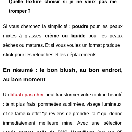
Quelle texture choisir si je ne veux pas me
tromper ?
Si vous cherchez la simplicité :
poudre
pour les peaux
mixtes à grasses,
crème ou liquide
pour les peaux
sèches ou matures. Et si vous voulez un format pratique :
stick
pour les retouches et les déplacements.
En résumé : le bon blush, au bon endroit,
au bon moment
Un
blush pas cher
peut transformer votre routine beauté
: teint plus frais, pommettes sublimées, visage lumineux,
et ce fameux effet “je reviens de prendre l’air” qui donne
immédiatement meilleure mine. Avec une sélection