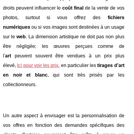
droits peuvent influencer le
coût final
de la vente de vos
photos, surtout si vous offrez des
fichiers
numériques
ou si vos images sont destinées à un usage
sur le
web
. La dimension artistique ne doit pas non plus
être négligée; les œuvres perçues comme de
l'
art
peuvent souvent être vendues à un prix plus
élevé,
Ici pour voir les prix
, en particulier les
tirages d'art
en noir et blanc
, qui sont très prisés par les
collectionneurs.
Un autre aspect à envisager est la personnalisation de
vos offres en fonction des demandes spécifiques des