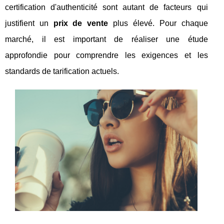
certification d'authenticité sont autant de facteurs qui
justifient un
prix de vente
plus élevé. Pour chaque
marché, il est important de réaliser une étude
approfondie pour comprendre les exigences et les
standards de tarification actuels.