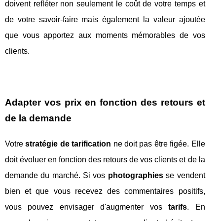
doivent refléter non seulement le coût de votre temps et
de votre savoir-faire mais également la valeur ajoutée
que vous apportez aux moments mémorables de vos
clients.
Adapter vos prix en fonction des retours et
de la demande
Votre
stratégie de tarification
ne doit pas être figée. Elle
doit évoluer en fonction des retours de vos clients et de la
demande du marché. Si vos
photographies
se vendent
bien et que vous recevez des commentaires positifs,
vous pouvez envisager d'augmenter vos
tarifs
. En