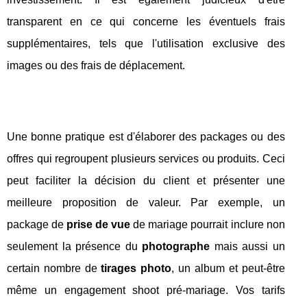
transparent en ce qui concerne les éventuels frais
supplémentaires, tels que l'utilisation exclusive des
images ou des frais de déplacement.
Une bonne pratique est d'élaborer des packages ou des
offres qui regroupent plusieurs services ou produits. Ceci
peut faciliter la décision du client et présenter une
meilleure proposition de valeur. Par exemple, un
package de
prise de vue
de mariage pourrait inclure non
seulement la présence du
photographe
mais aussi un
certain nombre de
tirages photo
, un album et peut-être
même un engagement shoot pré-mariage. Vos tarifs