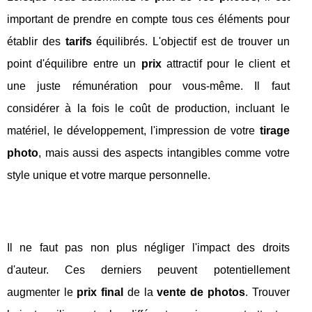
important de prendre en compte tous ces éléments pour
établir des
tarifs
équilibrés. L'objectif est de trouver un
point d'équilibre entre un
prix
attractif pour le client et
une juste rémunération pour vous-même. Il faut
considérer à la fois le coût de production, incluant le
matériel, le développement, l'impression de votre
tirage
photo
, mais aussi des aspects intangibles comme votre
style unique et votre marque personnelle.
Il ne faut pas non plus négliger l'impact des droits
d'auteur. Ces derniers peuvent potentiellement
augmenter le
prix final
de la
vente de photos
. Trouver