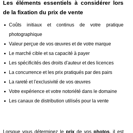
Les éléments essentiels à considérer lors
de la fixation du prix de vente
Coûts initiaux et continus de votre pratique
photographique
Valeur perçue de vos œuvres et de votre marque
Le marché cible et sa capacité à payer
Les spécificités des droits d'auteur et des licences
La concurrence et les prix pratiqués par des pairs
La rareté et l'exclusivité de vos œuvres
Votre expérience et votre notoriété dans le domaine
Les canaux de distribution utilisés pour la vente
Lorsque vous déterminez le
prix
de vos
photos
, il est