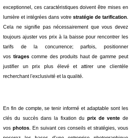
exceptionnel, ces caractéristiques doivent être mises en
lumière et intégrées dans votre
stratégie de tarification
.
Cela ne signifie pas nécessairement que vous devez
toujours ajuster vos prix à la baisse pour rencontrer les
tarifs de la concurrence; parfois, positionner
vos
tirages
comme des produits haut de gamme peut
justifier un prix plus élevé et attirer une clientèle
recherchant l'exclusivité et la qualité.
En fin de compte, se tenir informé et adaptable sont les
clés du succès dans la fixation du
prix de vente
de
vos
photos
. En suivant ces conseils et stratégies, vous
poserez les bases d'une entreprise photographique