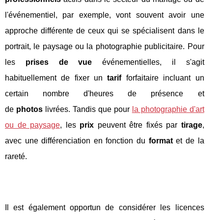
l'événementiel, par exemple, vont souvent avoir une
approche différente de ceux qui se spécialisent dans le
portrait, le paysage ou la photographie publicitaire. Pour
les
prises de vue
événementielles, il s'agit
habituellement de fixer un
tarif
forfaitaire incluant un
certain nombre d'heures de présence et
de
photos
livrées. Tandis que pour
la photographie d'art
ou de paysage
, les
prix
peuvent être fixés par
tirage
,
avec une différenciation en fonction du
format
et de la
rareté.
Il est également opportun de considérer les licences