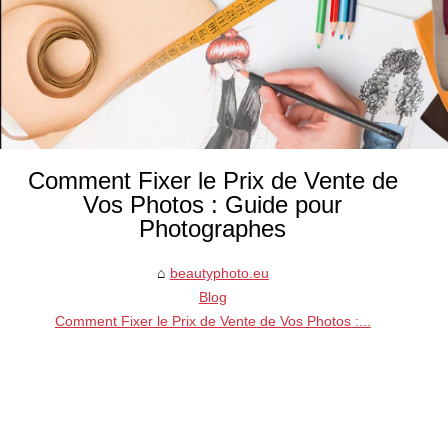
Comment Fixer le Prix de Vente de
Vos Photos : Guide pour
Photographes
beautyphoto.eu
Blog
Comment Fixer le Prix de Vente de Vos Photos :...