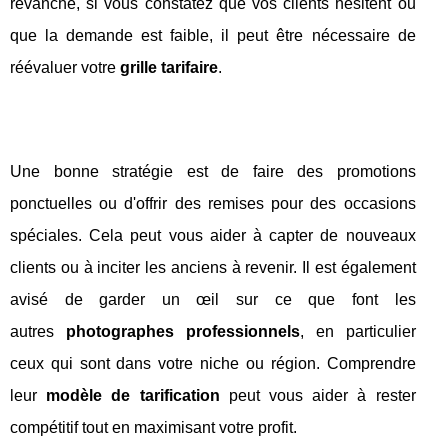
revanche, si vous constatez que vos clients hésitent ou
que la demande est faible, il peut être nécessaire de
réévaluer votre
grille tarifaire
.
Une bonne stratégie est de faire des promotions
ponctuelles ou d'offrir des remises pour des occasions
spéciales. Cela peut vous aider à capter de nouveaux
clients ou à inciter les anciens à revenir. Il est également
avisé de garder un œil sur ce que font les
autres
photographes professionnels
, en particulier
ceux qui sont dans votre niche ou région. Comprendre
leur
modèle de tarification
peut vous aider à rester
compétitif tout en maximisant votre profit.