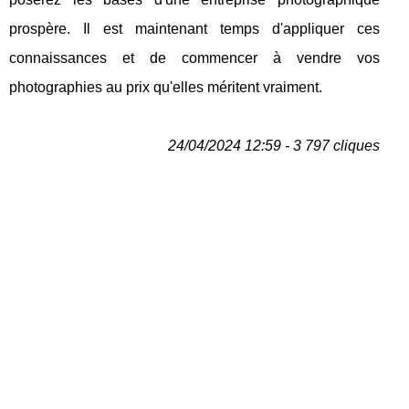
prospère. Il est maintenant temps d'appliquer ces
connaissances et de commencer à vendre vos
photographies au prix qu'elles méritent vraiment.
24/04/2024 12:59 - 3 797 cliques