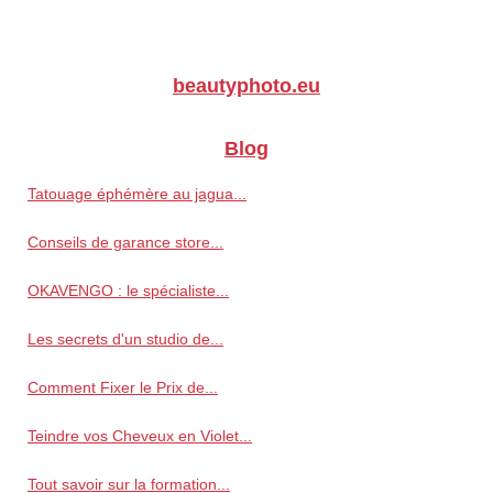
beautyphoto.eu
Blog
Tatouage éphémère au jagua...
Conseils de garance store...
OKAVENGO : le spécialiste...
Les secrets d'un studio de...
Comment Fixer le Prix de...
Teindre vos Cheveux en Violet...
Tout savoir sur la formation...