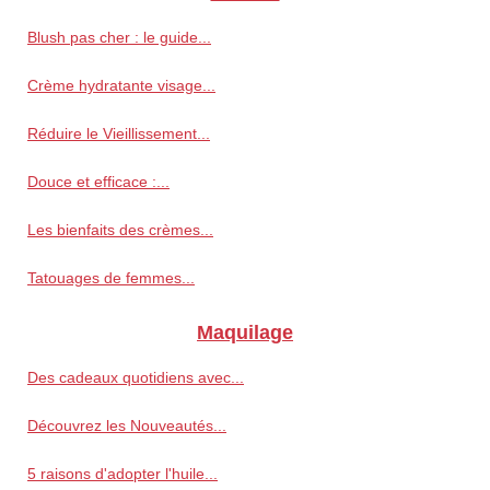
Blush pas cher : le guide...
Crème hydratante visage...
Réduire le Vieillissement...
Douce et efficace :...
Les bienfaits des crèmes...
Tatouages de femmes...
Maquilage
Des cadeaux quotidiens avec...
Découvrez les Nouveautés...
5 raisons d'adopter l'huile...