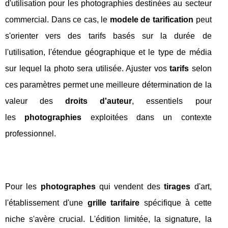
d'utilisation pour les photographies destinées au secteur
commercial. Dans ce cas, le
modele de tarification
peut
s'orienter vers des tarifs basés sur la durée de
l'utilisation, l'étendue géographique et le type de média
sur lequel la photo sera utilisée. Ajuster vos
tarifs
selon
ces paramètres permet une meilleure détermination de la
valeur des
droits d'auteur
, essentiels pour
les
photographies
exploitées dans un contexte
professionnel.
Pour les
photographes
qui vendent des
tirages
d'art,
l'établissement d'une
grille tarifaire
spécifique à cette
niche s'avère crucial. L'édition limitée, la signature, la