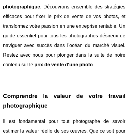
photographique
. Découvrons ensemble des stratégies
efficaces pour fixer le prix de vente de vos photos, et
transformez votre passion en une entreprise rentable. Un
guide essentiel pour tous les photographes désireux de
naviguer avec succès dans l'océan du marché visuel.
Restez avec nous pour plonger dans la suite de notre
contenu sur le
prix de vente d'une photo
.
Comprendre la valeur de votre travail
photographique
Il est fondamental pour tout photographe de savoir
estimer la valeur réelle de ses œuvres. Que ce soit pour