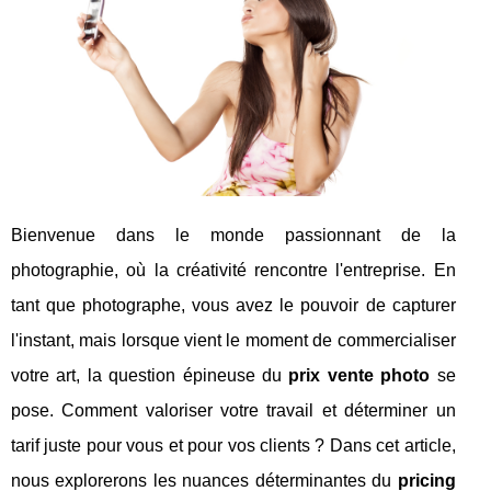
Bienvenue dans le monde passionnant de la
photographie, où la créativité rencontre l'entreprise. En
tant que photographe, vous avez le pouvoir de capturer
l'instant, mais lorsque vient le moment de commercialiser
votre art, la question épineuse du
prix vente photo
se
pose. Comment valoriser votre travail et déterminer un
tarif juste pour vous et pour vos clients ? Dans cet article,
nous explorerons les nuances déterminantes du
pricing