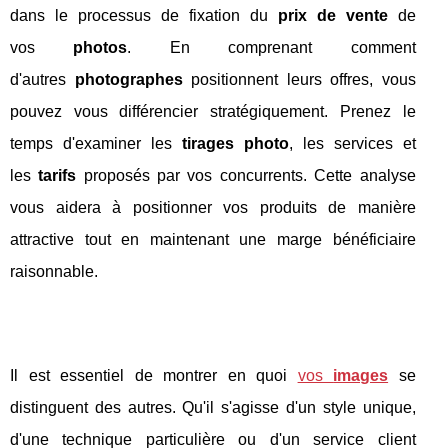
dans le processus de fixation du
prix de vente
de
vos
photos
. En comprenant comment
d'autres
photographes
positionnent leurs offres, vous
pouvez vous différencier stratégiquement. Prenez le
temps d'examiner les
tirages photo
, les services et
les
tarifs
proposés par vos concurrents. Cette analyse
vous aidera à positionner vos produits de manière
attractive tout en maintenant une marge bénéficiaire
raisonnable.
Il est essentiel de montrer en quoi
vos
images
se
distinguent des autres. Qu'il s'agisse d'un style unique,
d'une technique particulière ou d'un service client