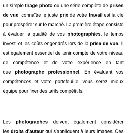
un simple
tirage photo
ou une série complète de
prises
de vue
, connaître le juste
prix
de votre
travail
est la clé
pour prospérer sur le marché. La première étape consiste
à évaluer la qualité de vos
photographies
, le temps
investi et les coûts engendrés lors de la
prise de vue
. Il
est également essentiel de tenir compte de votre niveau
de compétence et de votre expérience en tant
que
photographe professionnel
. En évaluant vos
compétences et votre portefeuille, vous serez mieux
équipé pour fixer des tarifs compétitifs.
Les
photographes
doivent également considérer
les
droits d'auteur
qui s'appliquent à leurs images. Ces