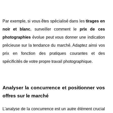
Par exemple, si vous êtes spécialisé dans les
tirages en
noir et blanc
, surveiller comment le
prix de ces
photographies
évolue peut vous donner une indication
précieuse sur la tendance du marché. Adaptez ainsi vos
prix en fonction des pratiques courantes et des
spécificités de votre propre travail photographique.
Analyser la concurrence et positionner vos
offres sur le marché
L'analyse de la concurrence est un autre élément crucial