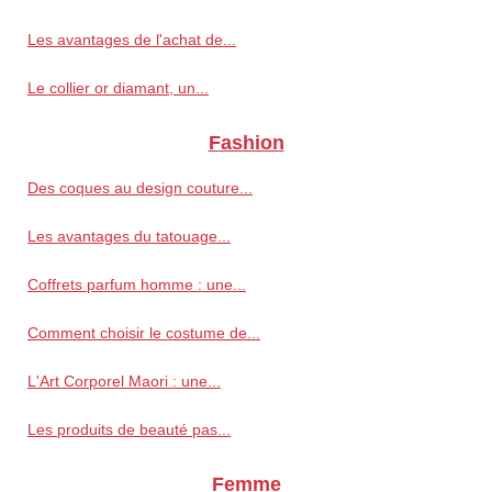
Les avantages de l'achat de...
Le collier or diamant, un...
Fashion
Des coques au design couture...
Les avantages du tatouage...
Coffrets parfum homme : une...
Comment choisir le costume de...
L'Art Corporel Maori : une...
Les produits de beauté pas...
Femme