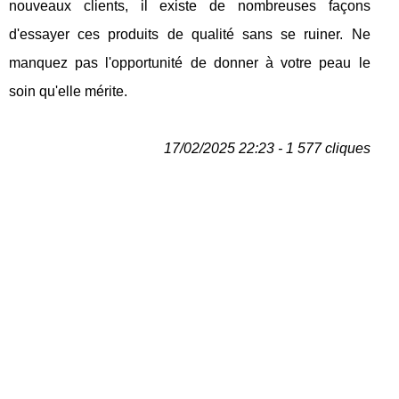
nouveaux clients, il existe de nombreuses façons
d'essayer ces produits de qualité sans se ruiner. Ne
manquez pas l'opportunité de donner à votre peau le
soin qu'elle mérite.
17/02/2025 22:23 - 1 577 cliques