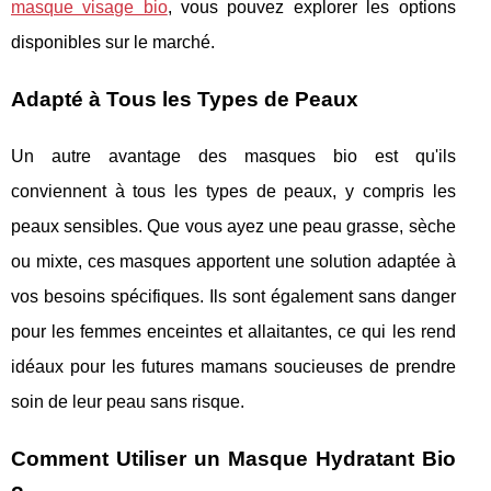
masque visage bio
, vous pouvez explorer les options
disponibles sur le marché.
Adapté à Tous les Types de Peaux
Un autre avantage des masques bio est qu'ils
conviennent à tous les types de peaux, y compris les
peaux sensibles. Que vous ayez une peau grasse, sèche
ou mixte, ces masques apportent une solution adaptée à
vos besoins spécifiques. Ils sont également sans danger
pour les femmes enceintes et allaitantes, ce qui les rend
idéaux pour les futures mamans soucieuses de prendre
soin de leur peau sans risque.
Comment Utiliser un Masque Hydratant Bio