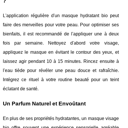
?
L'application régulière d'un masque hydratant bio peut
faire des merveilles pour votre peau. Pour optimiser ses
bienfaits, il est recommandé de l'appliquer une à deux
fois par semaine. Nettoyez d'abord votre visage,
appliquez le masque en évitant le contour des yeux, et
laissez agir pendant 10 à 15 minutes. Rincez ensuite à
l'eau tiède pour révéler une peau douce et rafraîchie.
Intégrez ce rituel à votre routine beauté pour un teint
éclatant de santé.
Un Parfum Naturel et Envoûtant
En plus de ses propriétés hydratantes, un masque visage
bio offre souvent une expérience sensorielle agréable