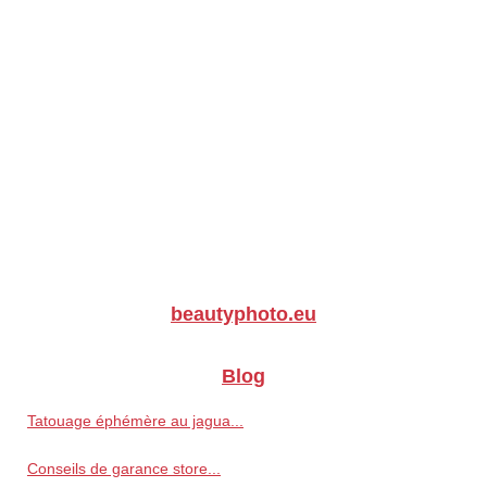
beautyphoto.eu
Blog
Tatouage éphémère au jagua...
Conseils de garance store...