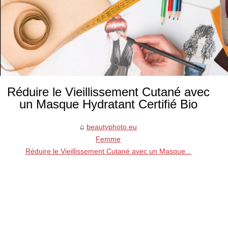
Réduire le Vieillissement Cutané avec
un Masque Hydratant Certifié Bio
beautyphoto.eu
Femme
Réduire le Vieillissement Cutané avec un Masque...