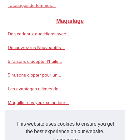
Tatouages de femmes...
Maquilage
Des cadeaux quotidiens avec...
Découvrez les Nouveautés...
5 raisons d'adopter l'huile...
5 raisons d'opter pour un...
Les avantages ultimes de...
Maquiller ses yeux selon leur...
Sexy
This website uses cookies to ensure you get
La Fusion du Luxe et de...
the best experience on our website.
Learn more