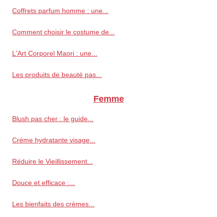
Coffrets parfum homme : une...
Comment choisir le costume de...
L'Art Corporel Maori : une...
Les produits de beauté pas...
Femme
Blush pas cher : le guide...
Crème hydratante visage...
Réduire le Vieillissement...
Douce et efficace :...
Les bienfaits des crèmes...