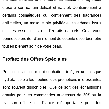
grâce à son parfum délicat et naturel. Contrairement à
certains cosmétiques qui contiennent des fragrances
artificielles, un masque bio privilégie les arômes issus
d'huiles essentielles ou d'extraits naturels. Cela vous
permet de profiter d'un moment de détente et de bien-être
tout en prenant soin de votre peau.
Profitez des Offres Spéciales
Pour celles et ceux qui souhaitent intégrer un masque
hydratant bio à leur routine, des promotions intéressantes
sont souvent disponibles. Que ce soit des échantillons
gratuits pour les commandes au-dessus de 30€ ou la
livraison offerte en France métropolitaine pour les