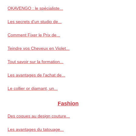
OKAVENGO : le spécialiste...
Les secrets d'un studio de...
Comment Fixer le Prix de...
Teindre vos Cheveux en Violet...
Tout savoir sur la formation...
Les avantages de l'achat de...
Le collier or diamant, un...
Fashion
Des coques au design couture...
Les avantages du tatouage...