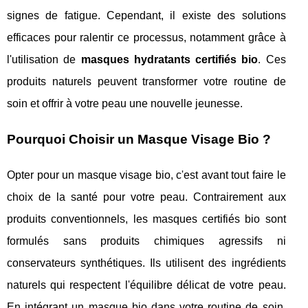
signes de fatigue. Cependant, il existe des solutions
efficaces pour ralentir ce processus, notamment grâce à
l'utilisation de
masques hydratants certifiés bio
. Ces
produits naturels peuvent transformer votre routine de
soin et offrir à votre peau une nouvelle jeunesse.
Pourquoi Choisir un Masque Visage Bio ?
Opter pour un masque visage bio, c'est avant tout faire le
choix de la santé pour votre peau. Contrairement aux
produits conventionnels, les masques certifiés bio sont
formulés sans produits chimiques agressifs ni
conservateurs synthétiques. Ils utilisent des ingrédients
naturels qui respectent l'équilibre délicat de votre peau.
En intégrant un masque bio dans votre routine de soin,