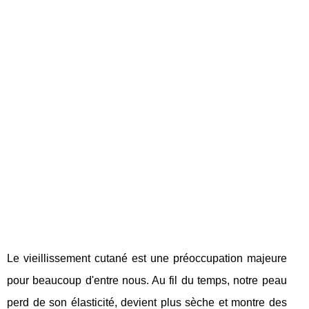
Le vieillissement cutané est une préoccupation majeure
pour beaucoup d'entre nous. Au fil du temps, notre peau
perd de son élasticité, devient plus sèche et montre des