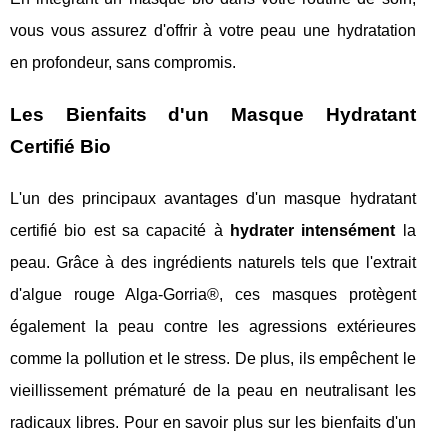
vous vous assurez d'offrir à votre peau une hydratation
en profondeur, sans compromis.
Les Bienfaits d'un Masque Hydratant
Certifié Bio
L'un des principaux avantages d'un masque hydratant
certifié bio est sa capacité à
hydrater intensément
la
peau. Grâce à des ingrédients naturels tels que l'extrait
d'algue rouge Alga-Gorria®, ces masques protègent
également la peau contre les agressions extérieures
comme la pollution et le stress. De plus, ils empêchent le
vieillissement prématuré de la peau en neutralisant les
radicaux libres. Pour en savoir plus sur les bienfaits d'un