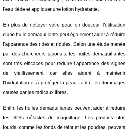
l'eau tiède et appliquer une lotion hydratante.
En plus de nettoyer votre peau en douceur, l'utilisation
d'une huile demaquillante peut également aider à réduire
l'apparence des rides et ridules. Selon une étude menée
par des chercheurs japonais, les huiles demaquillantes
sont très efficaces pour réduire l'apparence des signes
de vieillissement, car elles aident à maintenir
l'hydratation et à protéger la peau contre les dommages
causés par les radicaux libres.
Enfin, les huiles demaquillantes peuvent aider à réduire
les effets néfastes du maquillage. Les produits plus
lourds, comme les fonds de teint et les poudres, peuvent