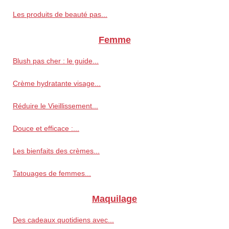
Les produits de beauté pas...
Femme
Blush pas cher : le guide...
Crème hydratante visage...
Réduire le Vieillissement...
Douce et efficace :...
Les bienfaits des crèmes...
Tatouages de femmes...
Maquilage
Des cadeaux quotidiens avec...