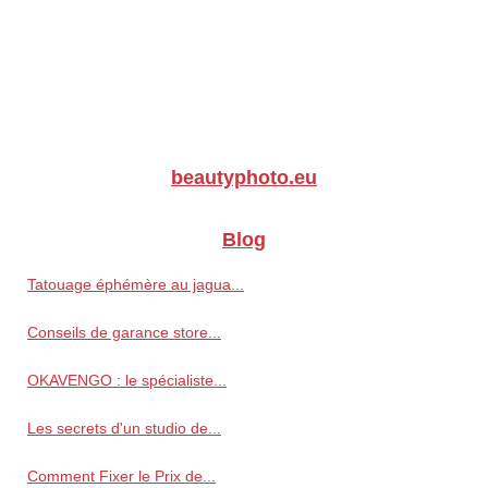
beautyphoto.eu
Blog
Tatouage éphémère au jagua...
Conseils de garance store...
OKAVENGO : le spécialiste...
Les secrets d'un studio de...
Comment Fixer le Prix de...