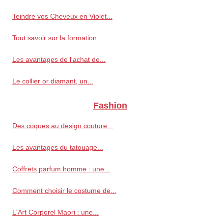
Teindre vos Cheveux en Violet...
Tout savoir sur la formation...
Les avantages de l'achat de...
Le collier or diamant, un...
Fashion
Des coques au design couture...
Les avantages du tatouage...
Coffrets parfum homme : une...
Comment choisir le costume de...
L'Art Corporel Maori : une...