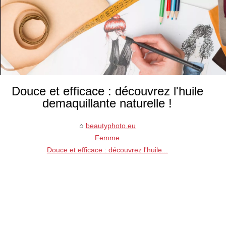
Douce et efficace : découvrez l'huile
demaquillante naturelle !
beautyphoto.eu
Femme
Douce et efficace : découvrez l'huile...