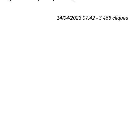
14/04/2023 07:42 - 3 466 cliques