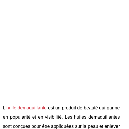
L'
huile demaquillante
est un produit de beauté qui gagne
en popularité et en visibilité. Les huiles demaquillantes
sont conçues pour être appliquées sur la peau et enlever