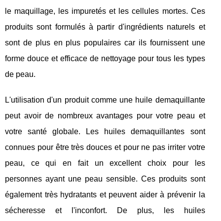
le maquillage, les impuretés et les cellules mortes. Ces
produits sont formulés à partir d'ingrédients naturels et
sont de plus en plus populaires car ils fournissent une
forme douce et efficace de nettoyage pour tous les types
de peau.
L'utilisation d'un produit comme une huile demaquillante
peut avoir de nombreux avantages pour votre peau et
votre santé globale. Les huiles demaquillantes sont
connues pour être très douces et pour ne pas irriter votre
peau, ce qui en fait un excellent choix pour les
personnes ayant une peau sensible. Ces produits sont
également très hydratants et peuvent aider à prévenir la
sécheresse et l'inconfort. De plus, les huiles