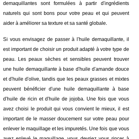
demaquillantes sont formulées à partir d'ingrédients
naturels qui sont bons pour votre peau et qui peuvent
aider à améliorer sa texture et sa santé globale.
Si vous envisagez de passer à l'huile demaquillante, il
est important de choisir un produit adapté à votre type de
peau. Les peaux sèches et sensibles peuvent trouver
une huile demaquillante à base d'huile d'amande douce
et d'huile d'olive, tandis que les peaux grasses et mixtes
peuvent bénéficier d'une huile demaquillante à base
d'huile de ricin et d'huile de jojoba. Une fois que vous
avez choisi le produit qui vous convient le mieux, il est
important de le masser doucement sur votre peau pour
enlever le maquillage et les impuretés. Une fois que vous
avez enlevé le maquillage, vous devriez vous rincer à