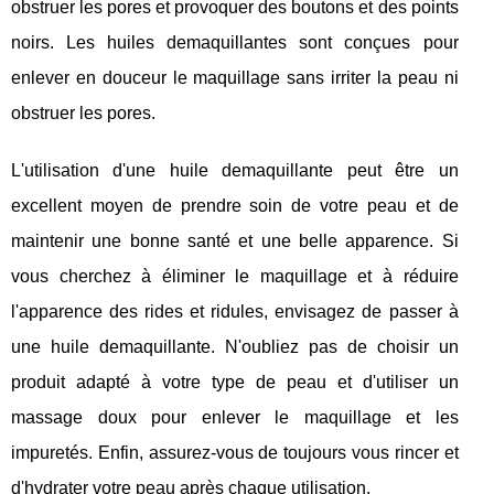
obstruer les pores et provoquer des boutons et des points
noirs. Les huiles demaquillantes sont conçues pour
enlever en douceur le maquillage sans irriter la peau ni
obstruer les pores.
L'utilisation d'une huile demaquillante peut être un
excellent moyen de prendre soin de votre peau et de
maintenir une bonne santé et une belle apparence. Si
vous cherchez à éliminer le maquillage et à réduire
l'apparence des rides et ridules, envisagez de passer à
une huile demaquillante. N'oubliez pas de choisir un
produit adapté à votre type de peau et d'utiliser un
massage doux pour enlever le maquillage et les
impuretés. Enfin, assurez-vous de toujours vous rincer et
d'hydrater votre peau après chaque utilisation.